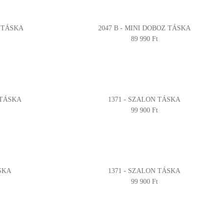
Z TÁSKA
2047 B - MINI DOBOZ TÁSKA
89 990 Ft
 TÁSKA
1371 - SZALON TÁSKA
99 900 Ft
SKA
1371 - SZALON TÁSKA
99 900 Ft