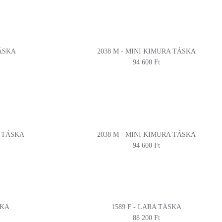
TÁSKA
2038 M - MINI KIMURA TÁSKA
94 600 Ft
A TÁSKA
2038 M - MINI KIMURA TÁSKA
94 600 Ft
SKA
1589 F - LARA TÁSKA
88 200 Ft