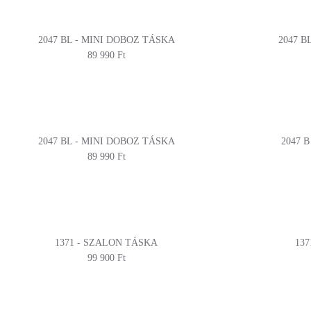
2047 BL - MINI DOBOZ TÁSKA
2047 B
89 990 Ft
2047 BL - MINI DOBOZ TÁSKA
2047 
89 990 Ft
1371 - SZALON TÁSKA
13
99 900 Ft