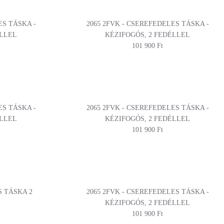
ES TÁSKA -
2065 2FVK - CSEREFEDELES TÁSKA -
ÉLLEL
KÉZIFOGÓS, 2 FEDÉLLEL
101 900 Ft
ES TÁSKA -
2065 2FVK - CSEREFEDELES TÁSKA -
ÉLLEL
KÉZIFOGÓS, 2 FEDÉLLEL
101 900 Ft
S TÁSKA 2
2065 2FVK - CSEREFEDELES TÁSKA -
KÉZIFOGÓS, 2 FEDÉLLEL
101 900 Ft