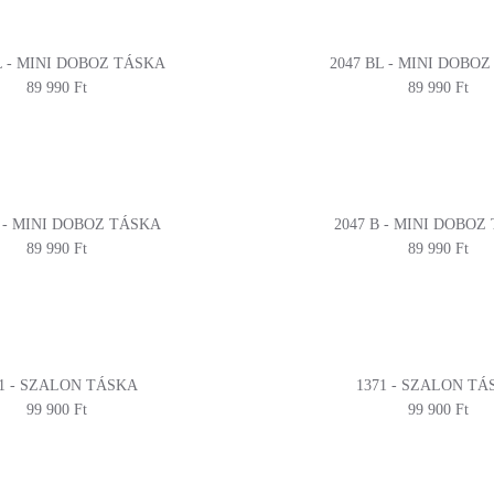
L - MINI DOBOZ TÁSKA
2047 BL - MINI DOBO
89 990 Ft
89 990 Ft
B - MINI DOBOZ TÁSKA
2047 B - MINI DOBOZ
89 990 Ft
89 990 Ft
71 - SZALON TÁSKA
1371 - SZALON TÁ
99 900 Ft
99 900 Ft