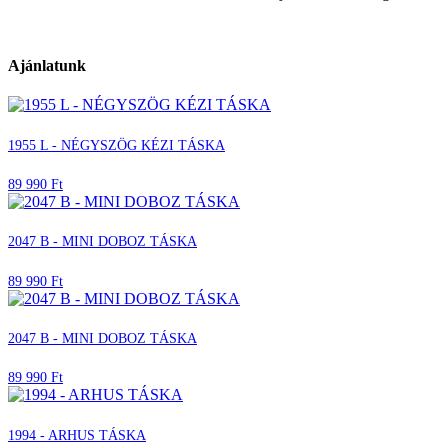
Ajánlatunk
1955 L - NÉGYSZÖG KÉZI TÁSKA
89 990 Ft
2047 B - MINI DOBOZ TÁSKA
89 990 Ft
2047 B - MINI DOBOZ TÁSKA
89 990 Ft
1994 - ARHUS TÁSKA