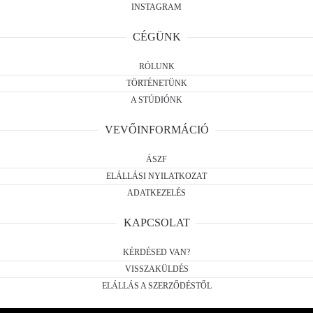
INSTAGRAM
CÉGÜNK
RÓLUNK
TÖRTÉNETÜNK
A STÚDIÓNK
VEVŐINFORMÁCIÓ
ÁSZF
ELÁLLÁSI NYILATKOZAT
ADATKEZELÉS
KAPCSOLAT
KÉRDÉSED VAN?
VISSZAKÜLDÉS
ELÁLLÁS A SZERZŐDÉSTŐL