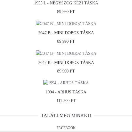
1955 L - NÉGYSZÖG KÉZI TÁSKA
89 990 FT
2047 B - MINI DOBOZ TÁSKA
89 990 FT
2047 B - MINI DOBOZ TÁSKA
89 990 FT
1994 - ARHUS TÁSKA
111 200 FT
TALÁLJ MEG MINKET!
FACEBOOK