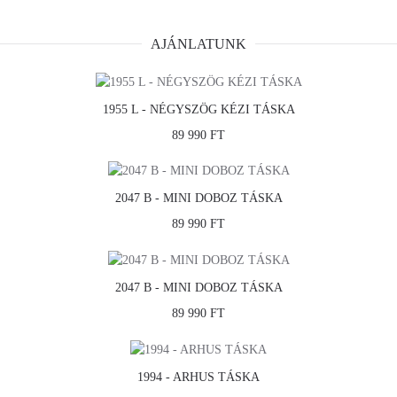
AJÁNLATUNK
1955 L - NÉGYSZÖG KÉZI TÁSKA
89 990 FT
2047 B - MINI DOBOZ TÁSKA
89 990 FT
2047 B - MINI DOBOZ TÁSKA
89 990 FT
1994 - ARHUS TÁSKA