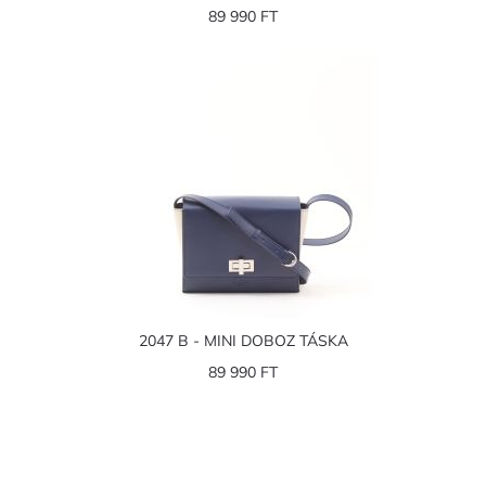
89 990 FT
2047 B - MINI DOBOZ TÁSKA
89 990 FT