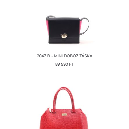
2047 B - MINI DOBOZ TÁSKA
89 990 FT