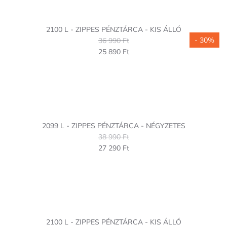
2100 L - ZIPPES PÉNZTÁRCA - KIS ÁLLÓ
- 30%
36 990 Ft
25 890 Ft
2099 L - ZIPPES PÉNZTÁRCA - NÉGYZETES
38 990 Ft
27 290 Ft
2100 L - ZIPPES PÉNZTÁRCA - KIS ÁLLÓ