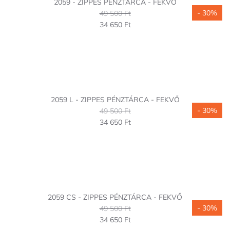
2059 - ZIPPES PÉNZTÁRCA - FEKVŐ
- 30%
49 500 Ft
34 650 Ft
2059 L - ZIPPES PÉNZTÁRCA - FEKVŐ
- 30%
49 500 Ft
34 650 Ft
2059 CS - ZIPPES PÉNZTÁRCA - FEKVŐ
- 30%
49 500 Ft
34 650 Ft