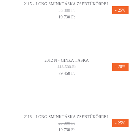
2115 - LONG SMINKTÁSKA ZSEBTÜKÖRREL
- 25%
26 300 Ft
19 730 Ft
2012 N - GINZA TÁSKA
- 20%
113 500 Ft
79 450 Ft
2115 - LONG SMINKTÁSKA ZSEBTÜKÖRREL
- 25%
26 300 Ft
19 730 Ft