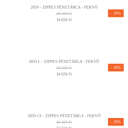
2059 - ZIPPES PÉNZTÁRCA - FEKVŐ
- 30%
49 500 Ft
34 650 Ft
2059 L - ZIPPES PÉNZTÁRCA - FEKVŐ
- 30%
49 500 Ft
34 650 Ft
2059 CS - ZIPPES PÉNZTÁRCA - FEKVŐ
- 30%
49 500 Ft