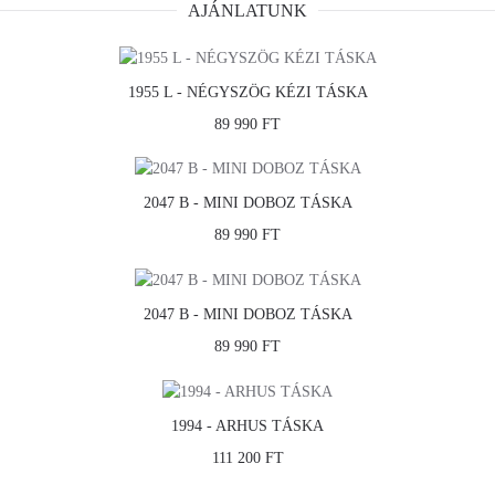
AJÁNLATUNK
1955 L - NÉGYSZÖG KÉZI TÁSKA
89 990 FT
2047 B - MINI DOBOZ TÁSKA
89 990 FT
2047 B - MINI DOBOZ TÁSKA
89 990 FT
1994 - ARHUS TÁSKA
111 200 FT