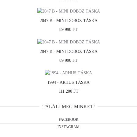
2047 B - MINI DOBOZ TÁSKA
89 990 FT
2047 B - MINI DOBOZ TÁSKA
89 990 FT
1994 - ARHUS TÁSKA
111 200 FT
TALÁLJ MEG MINKET!
FACEBOOK
INSTAGRAM