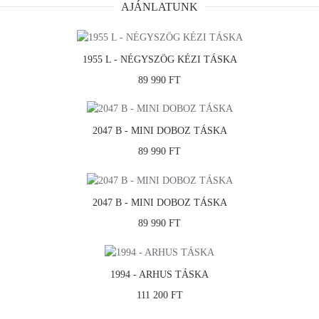
AJÁNLATUNK
1955 L - NÉGYSZÖG KÉZI TÁSKA
89 990 FT
2047 B - MINI DOBOZ TÁSKA
89 990 FT
2047 B - MINI DOBOZ TÁSKA
89 990 FT
1994 - ARHUS TÁSKA
111 200 FT