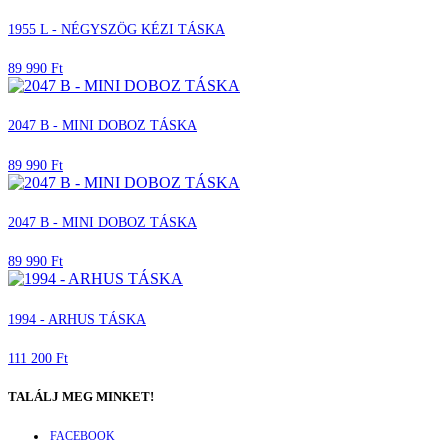
1955 L - NÉGYSZÖG KÉZI TÁSKA
89 990 Ft
2047 B - MINI DOBOZ TÁSKA
89 990 Ft
2047 B - MINI DOBOZ TÁSKA
89 990 Ft
1994 - ARHUS TÁSKA
111 200 Ft
TALÁLJ MEG MINKET!
FACEBOOK