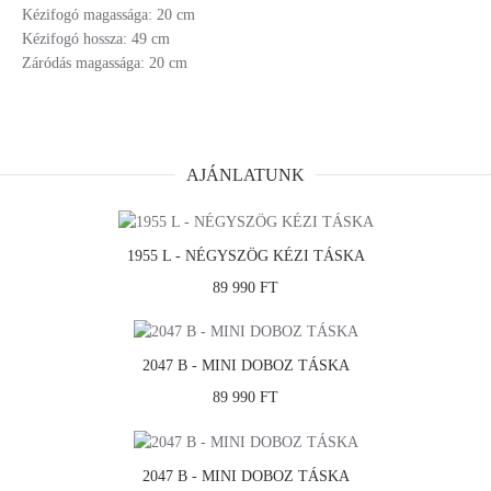
Kézifogó magassága: 20 cm
Kézifogó hossza: 49 cm
Záródás magassága: 20 cm
AJÁNLATUNK
1955 L - NÉGYSZÖG KÉZI TÁSKA
89 990 FT
2047 B - MINI DOBOZ TÁSKA
89 990 FT
2047 B - MINI DOBOZ TÁSKA