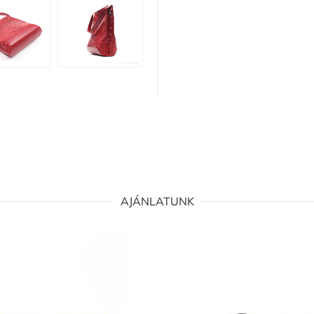
AJÁNLATUNK