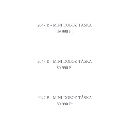
2047 B - MINI DOBOZ TÁSKA
89 990 Ft
2047 B - MINI DOBOZ TÁSKA
89 990 Ft
2047 B - MINI DOBOZ TÁSKA
89 990 Ft