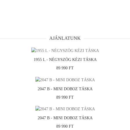
AJÁNLATUNK
1955 L - NÉGYSZÖG KÉZI TÁSKA
89 990 FT
2047 B - MINI DOBOZ TÁSKA
89 990 FT
2047 B - MINI DOBOZ TÁSKA
89 990 FT