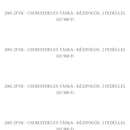
2065 2FVK - CSEREFEDELES TÁSKA - KÉZIFOGÓS, 2 FEDÉLLEL
101 900 Ft
2065 2FVK - CSEREFEDELES TÁSKA - KÉZIFOGÓS, 2 FEDÉLLEL
101 900 Ft
2065 2FVK - CSEREFEDELES TÁSKA - KÉZIFOGÓS, 2 FEDÉLLEL
101 900 Ft
2065 2FVK - CSEREFEDELES TÁSKA - KÉZIFOGÓS, 2 FEDÉLLEL
101 900 Ft