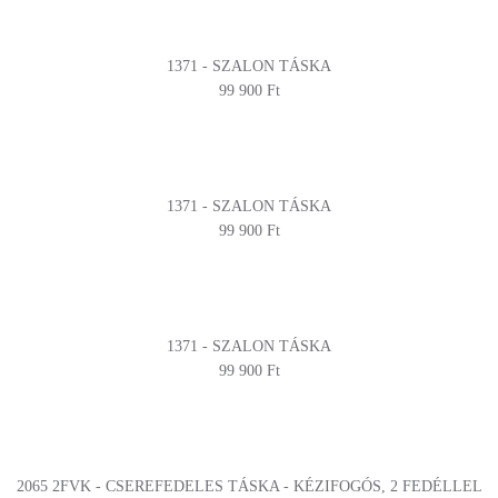
1371 - SZALON TÁSKA
99 900 Ft
1371 - SZALON TÁSKA
99 900 Ft
1371 - SZALON TÁSKA
99 900 Ft
2065 2FVK - CSEREFEDELES TÁSKA - KÉZIFOGÓS, 2 FEDÉLLEL