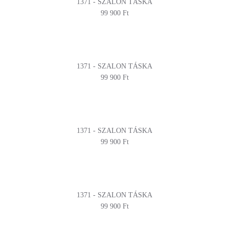
1371 - SZALON TÁSKA
99 900 Ft
1371 - SZALON TÁSKA
99 900 Ft
1371 - SZALON TÁSKA
99 900 Ft
1371 - SZALON TÁSKA
99 900 Ft