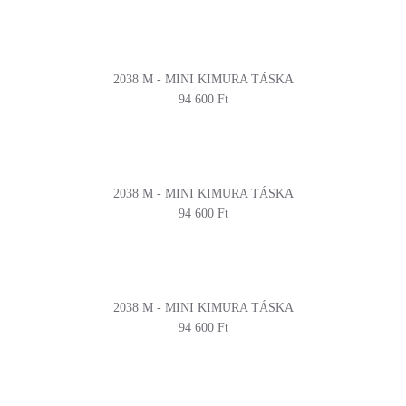
2038 M - MINI KIMURA TÁSKA
94 600 Ft
2038 M - MINI KIMURA TÁSKA
94 600 Ft
2038 M - MINI KIMURA TÁSKA
94 600 Ft