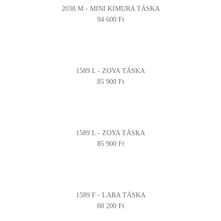
2038 M - MINI KIMURA TÁSKA
94 600 Ft
1589 L - ZOYA TÁSKA
85 900 Ft
1589 L - ZOYA TÁSKA
85 900 Ft
1589 F - LARA TÁSKA
88 200 Ft