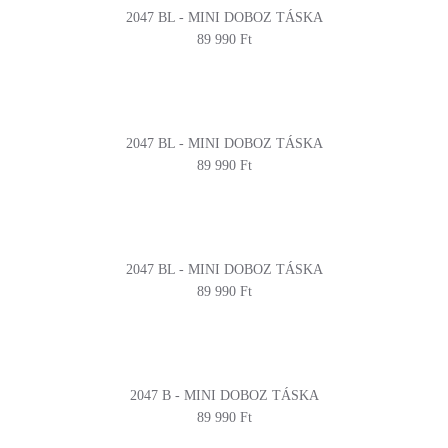
2047 BL - MINI DOBOZ TÁSKA
89 990 Ft
2047 BL - MINI DOBOZ TÁSKA
89 990 Ft
2047 BL - MINI DOBOZ TÁSKA
89 990 Ft
2047 B - MINI DOBOZ TÁSKA
89 990 Ft