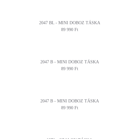
2047 BL - MINI DOBOZ TÁSKA
89 990 Ft
2047 B - MINI DOBOZ TÁSKA
89 990 Ft
2047 B - MINI DOBOZ TÁSKA
89 990 Ft