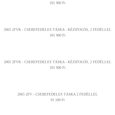
101 900 Ft
2065 2FVK - CSEREFEDELES TÁSKA - KÉZIFOGÓS, 2 FEDÉLLEL
101 900 Ft
2065 2FVK - CSEREFEDELES TÁSKA - KÉZIFOGÓS, 2 FEDÉLLEL
101 900 Ft
2065 2FV - CSEREFEDELES TÁSKA 2 FEDÉLLEL
91 100 Ft