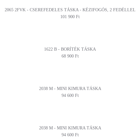
2065 2FVK - CSEREFEDELES TÁSKA - KÉZIFOGÓS, 2 FEDÉLLEL
101 900 Ft
1622 B - BORÍTÉK TÁSKA
68 900 Ft
2038 M - MINI KIMURA TÁSKA
94 600 Ft
2038 M - MINI KIMURA TÁSKA
94 600 Ft