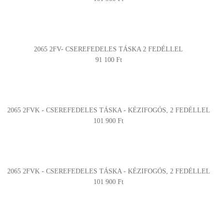
2065 2FV- CSEREFEDELES TÁSKA 2 FEDÉLLEL
91 100 Ft
2065 2FVK - CSEREFEDELES TÁSKA - KÉZIFOGÓS, 2 FEDÉLLEL
101 900 Ft
2065 2FVK - CSEREFEDELES TÁSKA - KÉZIFOGÓS, 2 FEDÉLLEL
101 900 Ft