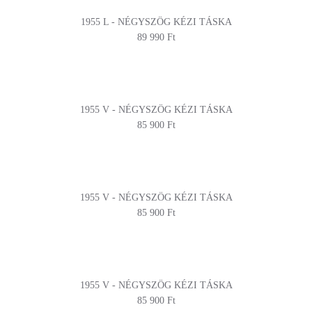
1955 L - NÉGYSZÖG KÉZI TÁSKA
89 990 Ft
1955 V - NÉGYSZÖG KÉZI TÁSKA
85 900 Ft
1955 V - NÉGYSZÖG KÉZI TÁSKA
85 900 Ft
1955 V - NÉGYSZÖG KÉZI TÁSKA
85 900 Ft