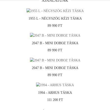
AJÁNLATUNK
1955 L - NÉGYSZÖG KÉZI TÁSKA
89 990 FT
2047 B - MINI DOBOZ TÁSKA
89 990 FT
2047 B - MINI DOBOZ TÁSKA
89 990 FT
1994 - ARHUS TÁSKA
111 200 FT