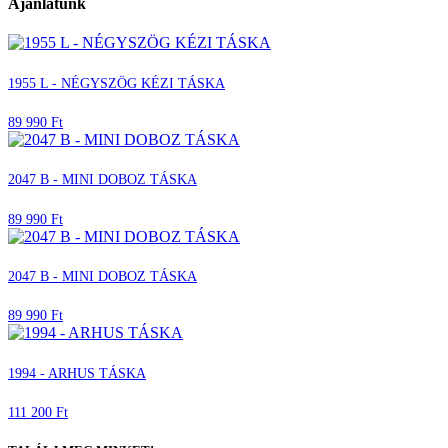
Ajánlatunk
1955 L - NÉGYSZÖG KÉZI TÁSKA
89 990 Ft
2047 B - MINI DOBOZ TÁSKA
89 990 Ft
2047 B - MINI DOBOZ TÁSKA
89 990 Ft
1994 - ARHUS TÁSKA
111 200 Ft