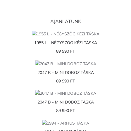
AJÁNLATUNK
1955 L - NÉGYSZÖG KÉZI TÁSKA
89 990 FT
2047 B - MINI DOBOZ TÁSKA
89 990 FT
2047 B - MINI DOBOZ TÁSKA
89 990 FT