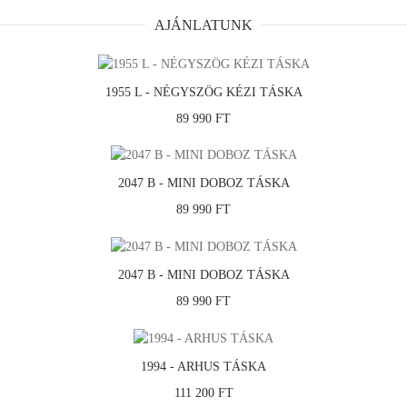
AJÁNLATUNK
1955 L - NÉGYSZÖG KÉZI TÁSKA
89 990 FT
2047 B - MINI DOBOZ TÁSKA
89 990 FT
2047 B - MINI DOBOZ TÁSKA
89 990 FT
1994 - ARHUS TÁSKA
111 200 FT