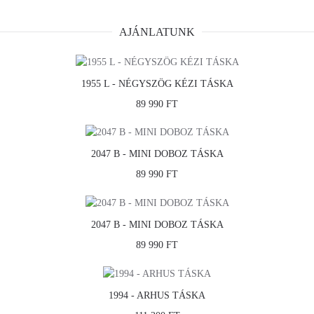
AJÁNLATUNK
1955 L - NÉGYSZÖG KÉZI TÁSKA
89 990 FT
2047 B - MINI DOBOZ TÁSKA
89 990 FT
2047 B - MINI DOBOZ TÁSKA
89 990 FT
1994 - ARHUS TÁSKA