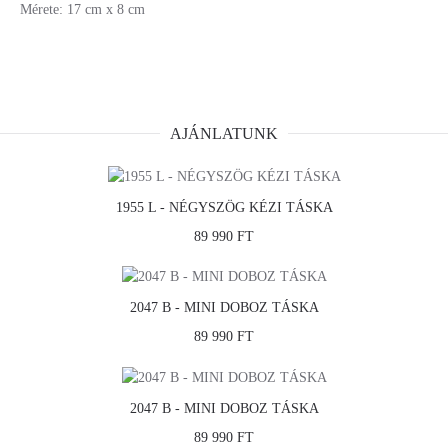
Mérete: 17 cm x 8 cm
AJÁNLATUNK
1955 L - NÉGYSZÖG KÉZI TÁSKA
89 990 FT
2047 B - MINI DOBOZ TÁSKA
89 990 FT
2047 B - MINI DOBOZ TÁSKA
89 990 FT