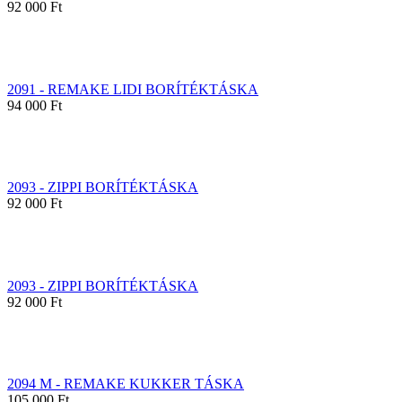
92 000 Ft
2091 - REMAKE LIDI BORÍTÉKTÁSKA
94 000 Ft
2093 - ZIPPI BORÍTÉKTÁSKA
92 000 Ft
2093 - ZIPPI BORÍTÉKTÁSKA
92 000 Ft
2094 M - REMAKE KUKKER TÁSKA
105 000 Ft