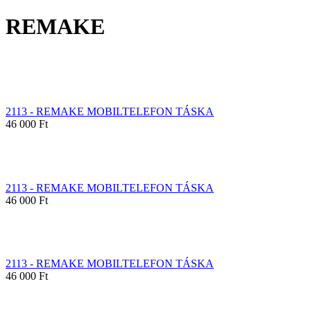
REMAKE
2113 - REMAKE MOBILTELEFON TÁSKA
46 000 Ft
2113 - REMAKE MOBILTELEFON TÁSKA
46 000 Ft
2113 - REMAKE MOBILTELEFON TÁSKA
46 000 Ft