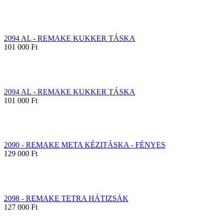
2094 AL - REMAKE KUKKER TÁSKA
101 000 Ft
2094 AL - REMAKE KUKKER TÁSKA
101 000 Ft
2090 - REMAKE META KÉZITÁSKA - FÉNYES
129 000 Ft
2098 - REMAKE TETRA HÁTIZSÁK
127 000 Ft