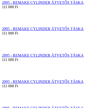
2095 - REMAKE CYLINDER ÁTVETŐS TÁSKA
111 000 Ft
2095 - REMAKE CYLINDER ÁTVETŐS TÁSKA
111 000 Ft
2095 - REMAKE CYLINDER ÁTVETŐS TÁSKA
111 000 Ft
2095 - REMAKE CYLINDER ÁTVETŐS TÁSKA
111 000 Ft