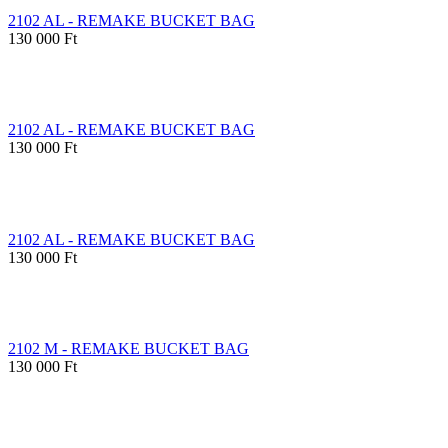
2102 AL - REMAKE BUCKET BAG
130 000 Ft
2102 AL - REMAKE BUCKET BAG
130 000 Ft
2102 AL - REMAKE BUCKET BAG
130 000 Ft
2102 M - REMAKE BUCKET BAG
130 000 Ft