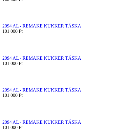
2094 AL - REMAKE KUKKER TÁSKA
101 000 Ft
2094 AL - REMAKE KUKKER TÁSKA
101 000 Ft
2094 AL - REMAKE KUKKER TÁSKA
101 000 Ft
2094 AL - REMAKE KUKKER TÁSKA
101 000 Ft