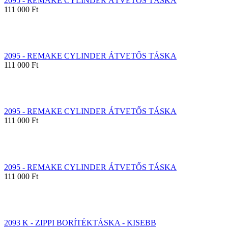
2095 - REMAKE CYLINDER ÁTVETŐS TÁSKA
111 000 Ft
2095 - REMAKE CYLINDER ÁTVETŐS TÁSKA
111 000 Ft
2095 - REMAKE CYLINDER ÁTVETŐS TÁSKA
111 000 Ft
2095 - REMAKE CYLINDER ÁTVETŐS TÁSKA
111 000 Ft
2093 K - ZIPPI BORÍTÉKTÁSKA - KISEBB