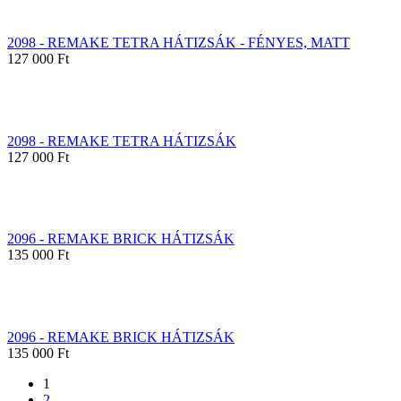
2098 - REMAKE TETRA HÁTIZSÁK - FÉNYES, MATT
127 000 Ft
2098 - REMAKE TETRA HÁTIZSÁK
127 000 Ft
2096 - REMAKE BRICK HÁTIZSÁK
135 000 Ft
2096 - REMAKE BRICK HÁTIZSÁK
135 000 Ft
1
2