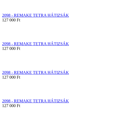
2098 - REMAKE TETRA HÁTIZSÁK
127 000 Ft
2098 - REMAKE TETRA HÁTIZSÁK
127 000 Ft
2098 - REMAKE TETRA HÁTIZSÁK
127 000 Ft
2098 - REMAKE TETRA HÁTIZSÁK
127 000 Ft