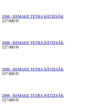
2098 - REMAKE TETRA HÁTIZSÁK
127 000 Ft
2098 - REMAKE TETRA HÁTIZSÁK
127 000 Ft
2098 - REMAKE TETRA HÁTIZSÁK
127 000 Ft
2098 - REMAKE TETRA HÁTIZSÁK
127 000 Ft