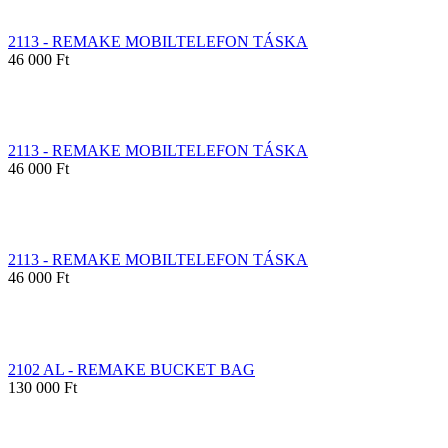
2113 - REMAKE MOBILTELEFON TÁSKA
46 000 Ft
2113 - REMAKE MOBILTELEFON TÁSKA
46 000 Ft
2113 - REMAKE MOBILTELEFON TÁSKA
46 000 Ft
2102 AL - REMAKE BUCKET BAG
130 000 Ft