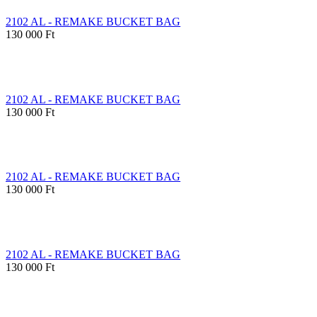
2102 AL - REMAKE BUCKET BAG
130 000 Ft
2102 AL - REMAKE BUCKET BAG
130 000 Ft
2102 AL - REMAKE BUCKET BAG
130 000 Ft
2102 AL - REMAKE BUCKET BAG
130 000 Ft