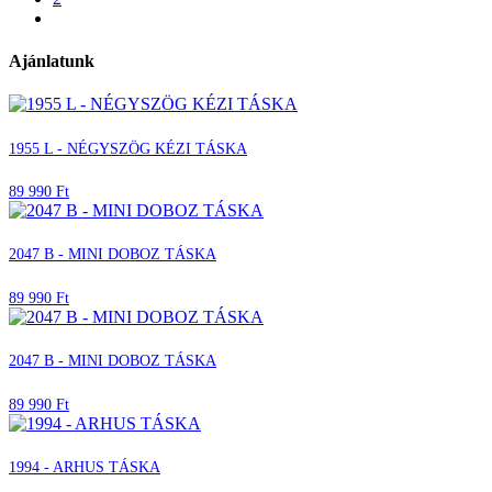
Ajánlatunk
1955 L - NÉGYSZÖG KÉZI TÁSKA
89 990 Ft
2047 B - MINI DOBOZ TÁSKA
89 990 Ft
2047 B - MINI DOBOZ TÁSKA
89 990 Ft
1994 - ARHUS TÁSKA